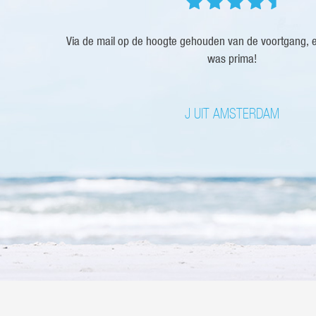
Via de mail op de hoogte gehouden van de voortgang, erg
was prima!
J UIT AMSTERDAM