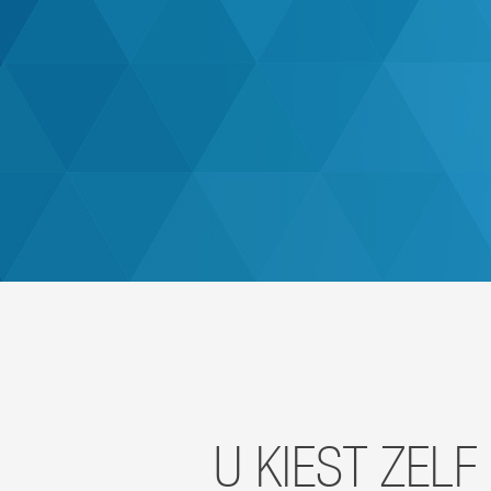
U KIEST ZEL