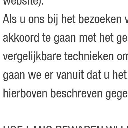
Als u ons bij het bezoeken 
akkoord te gaan met het ge
vergelijkbare technieken o
gaan we er vanuit dat u het
hierboven beschreven gege