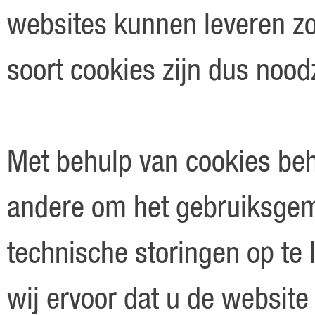
websites kunnen leveren zo
soort cookies zijn dus noodz
Met behulp van cookies beh
andere om het gebruiksgem
technische storingen op te
wij ervoor dat u de website