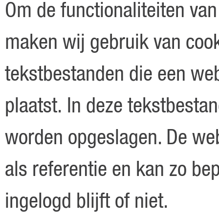
Om de functionaliteiten va
maken wij gebruik van cook
tekstbestanden die een web
plaatst. In deze tekstbestan
worden opgeslagen. De webs
als referentie en kan zo bep
ingelogd blijft of niet.