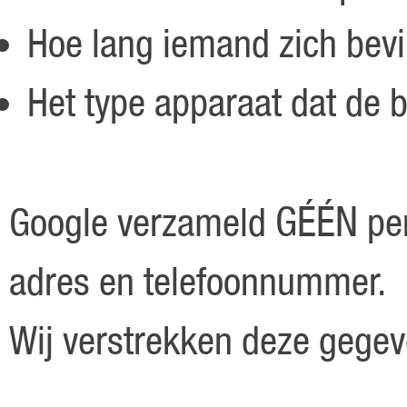
Hoe lang iemand zich bev
Het type apparaat dat de 
GÉÉN
Google verzameld
pe
adres en telefoonnummer.
Wij verstrekken deze gegev