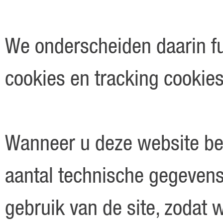
We onderscheiden daarin fu
cookies en tracking cookies
Wanneer u deze website be
aantal technische gegeven
gebruik van de site, zodat w