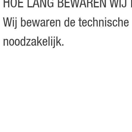
HOE LANG BEWAREN WIJ
Wij bewaren de technische 
noodzakelijk.