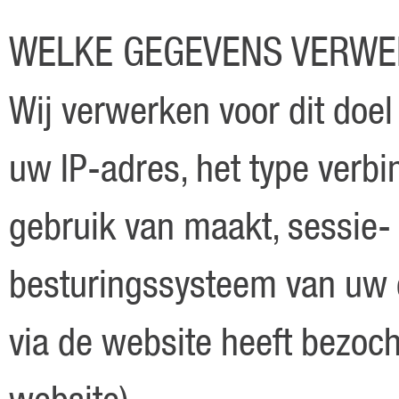
WELKE GEGEVENS VERWE
Wij verwerken voor dit doel
uw IP-adres, het type verb
gebruik van maakt, sessie-
besturingssysteem van uw 
via de website heeft bezoc
website).