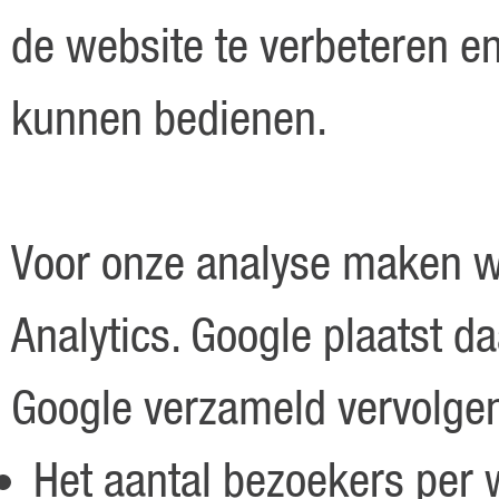
de website te verbeteren e
kunnen bedienen.
Voor onze analyse maken w
Analytics. Google plaatst d
Google verzameld vervolgen
Het aantal bezoekers per